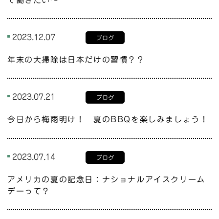
2023.12.07
ブログ
年末の大掃除は日本だけの習慣？？
2023.07.21
ブログ
今日から梅雨明け！ 夏のBBQを楽しみましょう！
2023.07.14
ブログ
アメリカの夏の記念日：ナショナルアイスクリーム
デーって？