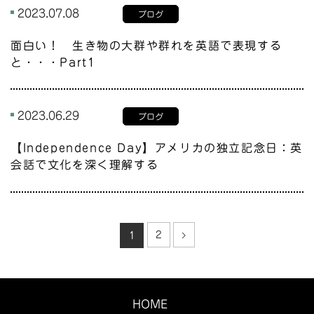
2023.07.08
ブログ
面白い！ 生き物の大群や群れを英語で表現する
と・・・Part1
2023.06.29
ブログ
【Independence Day】アメリカの独立記念日：英
会話で文化を深く理解する
2
›
1
HOME