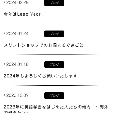
2024.02.29
ブログ
今年はLeap Year！
2024.01.24
ブログ
スリフトショップでの心温まるできごと
2024.01.18
ブログ
2024年もよろしくお願いいたします
2023.12.07
ブログ
2023年に英語学習をはじめた人たちの傾向 〜海外
で働きたい〜