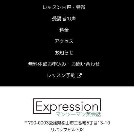
レッスン内容・特徴
受講者の声
料金
アクセス
お知らせ
無料体験お申込み・お問い合わせ
レッスン予約
〒790-0003愛媛県松山市三番町5丁目13-10
リパップビル702