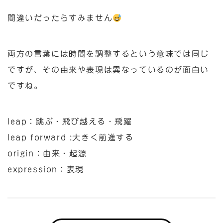
間違いだったらすみません
両方の言葉には時間を調整するという意味では同じ
ですが、その由来や表現は異なっているのが面白い
ですね。
leap：跳ぶ・飛び越える・飛躍
leap forward :大きく前進する
origin：由来・起源
expression：表現