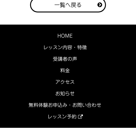
一覧へ戻る
HOME
レッスン内容・特徴
受講者の声
料金
アクセス
お知らせ
無料体験お申込み・お問い合わせ
レッスン予約